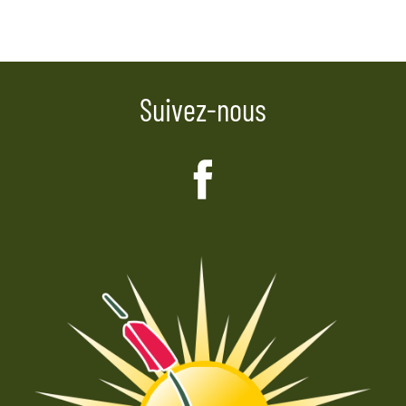
Suivez-nous