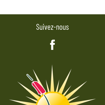
Suivez-nous