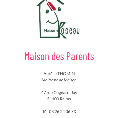
Maison des Parents
Aurélie THOMIN
Maîtresse de Maison
47 rue Cognacq-Jay
51100 Reims
Tél. 03 26 24 06 73