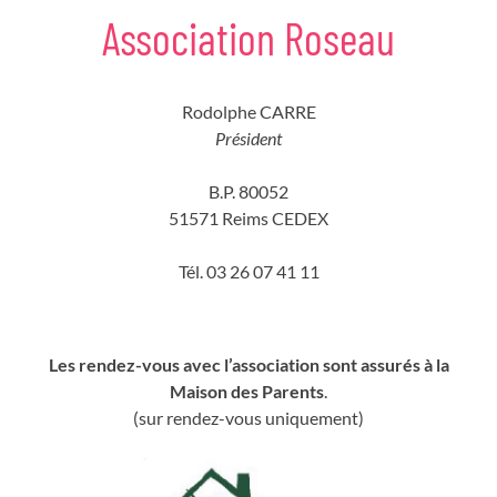
Association Roseau
Rodolphe CARRE
Président
B.P. 80052
51571 Reims CEDEX
Tél. 03 26 07 41 11
Les rendez-vous avec l’association sont assurés à la
Maison des Parents
.
(sur rendez-vous uniquement)