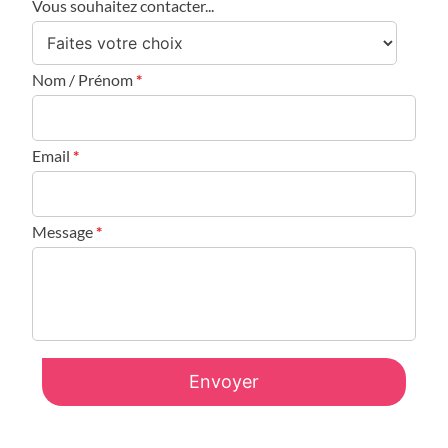
Vous souhaitez contacter...
Nom / Prénom
*
Email
*
Message
*
Envoyer