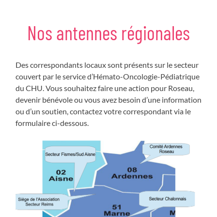
Nos antennes régionales
Des correspondants locaux sont présents sur le secteur
couvert par le service d’Hémato-Oncologie-Pédiatrique
du CHU. Vous souhaitez faire une action pour Roseau,
devenir bénévole ou vous avez besoin d’une information
ou d’un soutien, contactez votre correspondant via le
formulaire ci-dessous.