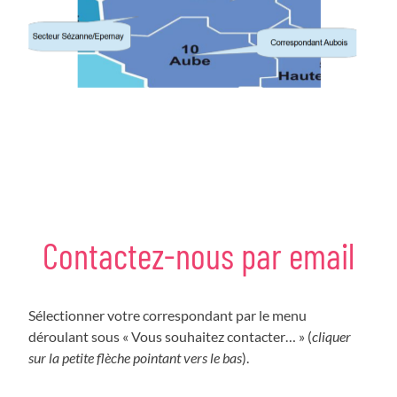
Contactez-nous par email
Sélectionner votre correspondant par le menu
déroulant sous « Vous souhaitez contacter… » (
cliquer
sur la petite flèche pointant vers le bas
).