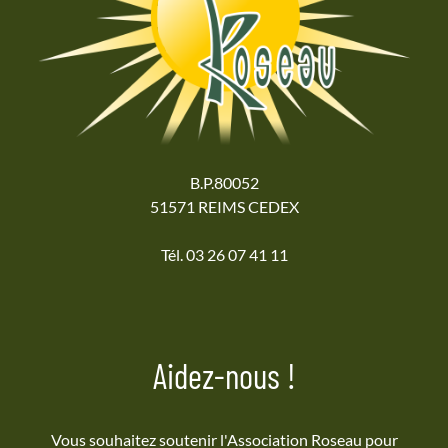
B.P.80052
51571 REIMS CEDEX
Tél. 03 26 07 41 11
Aidez-nous !
Vous souhaitez soutenir l'Association Roseau pour