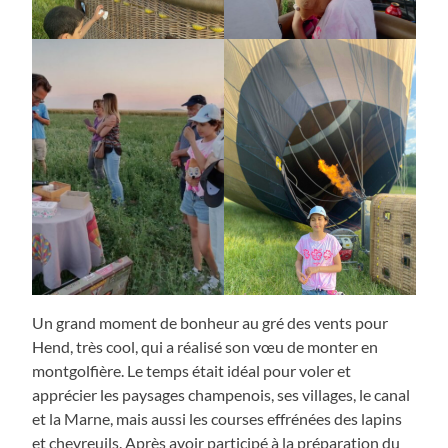
Un grand moment de bonheur au gré des vents pour
Hend, très cool, qui a réalisé son vœu de monter en
montgolfière. Le temps était idéal pour voler et
apprécier les paysages champenois, ses villages, le canal
et la Marne, mais aussi les courses effrénées des lapins
et chevreuils. Après avoir participé à la préparation du