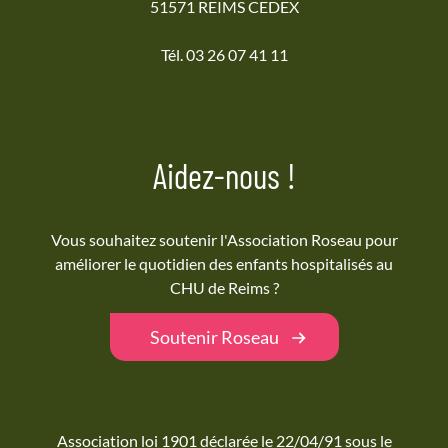
51571 REIMS CEDEX
Tél. 03 26 07 41 11
Aidez-nous !
Vous souhaitez soutenir l'Association Roseau pour
améliorer le quotidien des enfants hospitalisés au
CHU de Reims ?
Soutenir Roseau
Association loi 1901 déclarée le 22/04/91 sous le