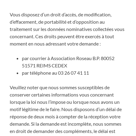
Vous disposez d’un droit d’accès, de modification,
d’effacement, de portabilité et d’opposition au
traitement sur les données nominatives collectées vous
concernant. Ces droits peuvent être exercés à tout
moment en nous adressant votre demande :
par courrier à Association Roseau B.P. 80052
51571 REIMS CEDEX
par téléphone au 03 26 07 41 11
Veuillez noter que nous sommes susceptibles de
conserver certaines informations vous concernant
lorsque la loi nous l’impose ou lorsque nous avons un
motif légitime de le faire. Nous disposons d’un délai de
réponse de deux mois à compter de la réception votre
demande. Si la demande est incomplète, nous sommes
en droit de demander des compléments, le délai est