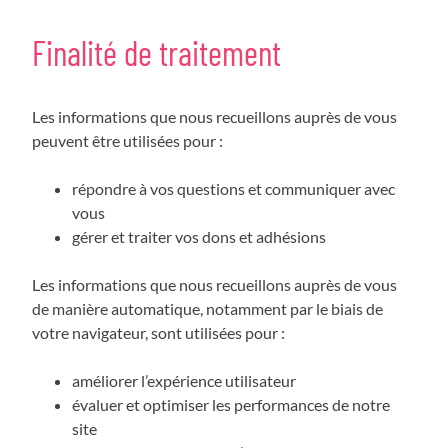
Finalité de traitement
Les informations que nous recueillons auprès de vous
peuvent être utilisées pour :
répondre à vos questions et communiquer avec
vous
gérer et traiter vos dons et adhésions
Les informations que nous recueillons auprès de vous
de manière automatique, notamment par le biais de
votre navigateur, sont utilisées pour :
améliorer l’expérience utilisateur
évaluer et optimiser les performances de notre
site