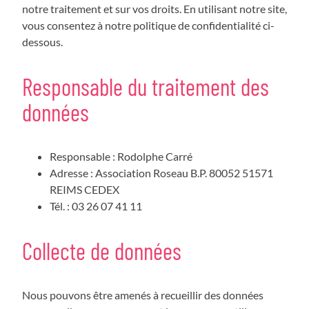
notre traitement et sur vos droits. En utilisant notre site,
vous consentez à notre politique de confidentialité ci-
dessous.
Responsable du traitement des
données
Responsable : Rodolphe Carré
Adresse : Association Roseau B.P. 80052 51571
REIMS CEDEX
Tél. : 03 26 07 41 11
Collecte de données
Nous pouvons être amenés à recueillir des données