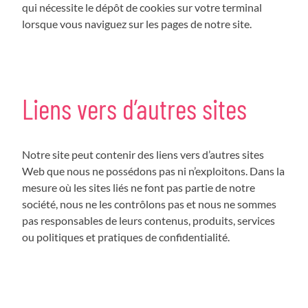
qui nécessite le dépôt de cookies sur votre terminal
lorsque vous naviguez sur les pages de notre site.
Liens vers d’autres sites
Notre site peut contenir des liens vers d’autres sites
Web que nous ne possédons pas ni n’exploitons. Dans la
mesure où les sites liés ne font pas partie de notre
société, nous ne les contrôlons pas et nous ne sommes
pas responsables de leurs contenus, produits, services
ou politiques et pratiques de confidentialité.