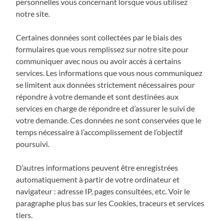
personnelles vous concernant lorsque vous utilisez
notre site.
Certaines données sont collectées par le biais des
formulaires que vous remplissez sur notre site pour
communiquer avec nous ou avoir accès à certains
services. Les informations que vous nous communiquez
se limitent aux données strictement nécessaires pour
répondre à votre demande et sont destinées aux
services en charge de répondre et d’assurer le suivi de
votre demande. Ces données ne sont conservées que le
temps nécessaire à l’accomplissement de l’objectif
poursuivi.
D’autres informations peuvent être enregistrées
automatiquement à partir de votre ordinateur et
navigateur : adresse IP, pages consultées, etc. Voir le
paragraphe plus bas sur les Cookies, traceurs et services
tiers.