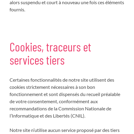
alors suspendu et court à nouveau une fois ces éléments
fournis.
Cookies, traceurs et
services tiers
Certaines fonctionnalités de notre site utilisent des
cookies strictement nécessaires à son bon
fonctionnement et sont dispensés du recueil préalable
de votre consentement, conformément aux
recommandations de la Commission Nationale de
l’Informatique et des Libertés (CNIL).
Notre site n’utilise aucun service proposé par des tiers