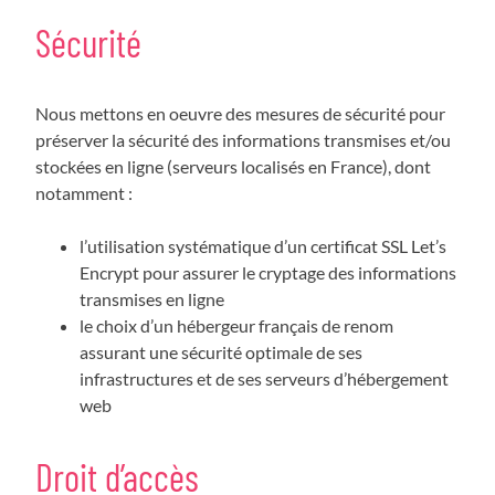
Sécurité
Nous mettons en oeuvre des mesures de sécurité pour
préserver la sécurité des informations transmises et/ou
stockées en ligne (serveurs localisés en France), dont
notamment :
l’utilisation systématique d’un certificat SSL Let’s
Encrypt pour assurer le cryptage des informations
transmises en ligne
le choix d’un hébergeur français de renom
assurant une sécurité optimale de ses
infrastructures et de ses serveurs d’hébergement
web
Droit d’accès