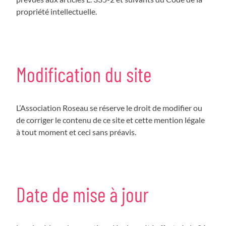
propriété intellectuelle.
Modification du site
L’Association Roseau se réserve le droit de modifier ou
de corriger le contenu de ce site et cette mention légale
à tout moment et ceci sans préavis.
Date de mise à jour