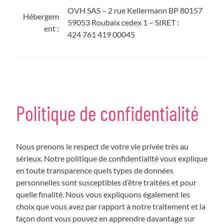
OVH SAS – 2 rue Kellermann BP 80157
Hébergem
59053 Roubaix cedex 1 – SIRET :
ent :
424 761 419 00045
Politique de confidentialité
Nous prenons le respect de votre vie privée très au
sérieux. Notre politique de confidentialité vous explique
en toute transparence quels types de données
personnelles sont susceptibles d’être traitées et pour
quelle finalité. Nous vous expliquons également les
choix que vous avez par rapport à notre traitement et la
façon dont vous pouvez en apprendre davantage sur