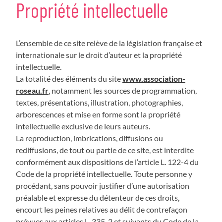
Propriété intellectuelle
L’ensemble de ce site relève de la législation française et
internationale sur le droit d’auteur et la propriété
intellectuelle.
La totalité des éléments du site
www.association-
roseau.fr
, notamment les sources de programmation,
textes, présentations, illustration, photographies,
arborescences et mise en forme sont la propriété
intellectuelle exclusive de leurs auteurs.
La reproduction, imbrications, diffusions ou
rediffusions, de tout ou partie de ce site, est interdite
conformément aux dispositions de l’article L. 122-4 du
Code de la propriété intellectuelle. Toute personne y
procédant, sans pouvoir justifier d’une autorisation
préalable et expresse du détenteur de ces droits,
encourt les peines relatives au délit de contrefaçon
prévues aux articles L. 335-2 et suivants du Code de la