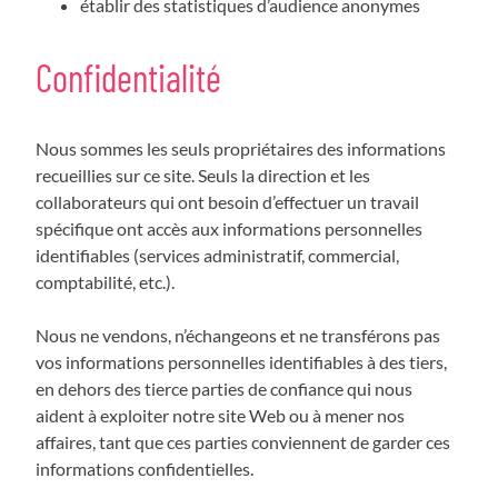
établir des statistiques d’audience anonymes
Confidentialité
Nous sommes les seuls propriétaires des informations
recueillies sur ce site. Seuls la direction et les
collaborateurs qui ont besoin d’effectuer un travail
spécifique ont accès aux informations personnelles
identifiables (services administratif, commercial,
comptabilité, etc.).
Nous ne vendons, n’échangeons et ne transférons pas
vos informations personnelles identifiables à des tiers,
en dehors des tierce parties de confiance qui nous
aident à exploiter notre site Web ou à mener nos
affaires, tant que ces parties conviennent de garder ces
informations confidentielles.