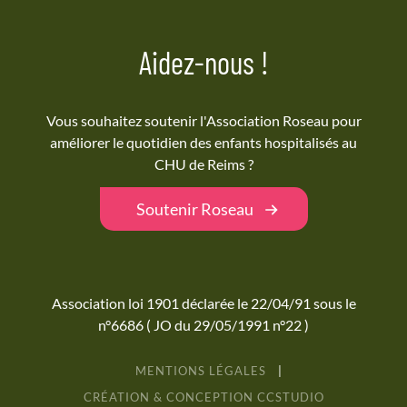
Aidez-nous !
Vous souhaitez soutenir l'Association Roseau pour
améliorer le quotidien des enfants hospitalisés au
CHU de Reims ?
Soutenir Roseau
Association loi 1901 déclarée le 22/04/91 sous le
n°6686 ( JO du 29/05/1991 n°22 )
MENTIONS LÉGALES
|
CRÉATION & CONCEPTION
CC
STUDIO