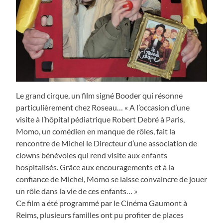
Le grand cirque, un film signé Booder qui résonne
particulièrement chez Roseau… « A l’occasion d’une
visite à l’hôpital pédiatrique Robert Debré à Paris,
Momo, un comédien en manque de rôles, fait la
rencontre de Michel le Directeur d’une association de
clowns bénévoles qui rend visite aux enfants
hospitalisés. Grâce aux encouragements et à la
confiance de Michel, Momo se laisse convaincre de jouer
un rôle dans la vie de ces enfants… »
Ce film a été programmé par le Cinéma Gaumont à
Reims, plusieurs familles ont pu profiter de places