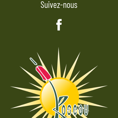
Suivez-nous