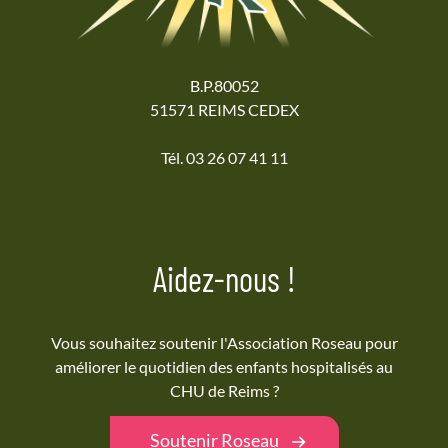
B.P.80052
51571 REIMS CEDEX
Tél. 03 26 07 41 11
Aidez-nous !
Vous souhaitez soutenir l'Association Roseau pour
améliorer le quotidien des enfants hospitalisés au
CHU de Reims ?
Soutenir Roseau