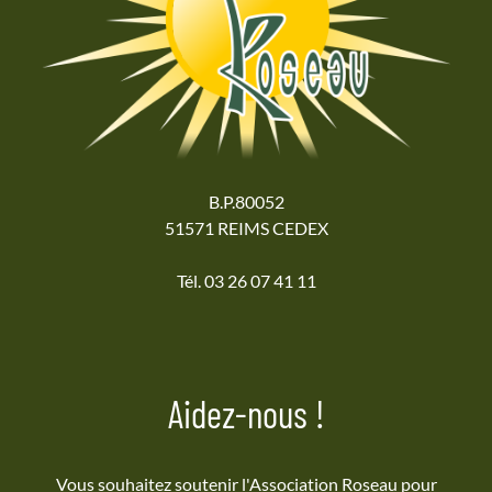
B.P.80052
51571 REIMS CEDEX
Tél. 03 26 07 41 11
Aidez-nous !
Vous souhaitez soutenir l'Association Roseau pour