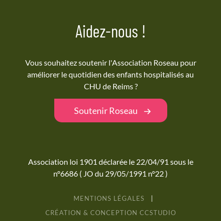
Aidez-nous !
Vous souhaitez soutenir l'Association Roseau pour
améliorer le quotidien des enfants hospitalisés au
CHU de Reims ?
Soutenir Roseau
Association loi 1901 déclarée le 22/04/91 sous le
n°6686 ( JO du 29/05/1991 n°22 )
MENTIONS LÉGALES
|
CRÉATION & CONCEPTION
CC
STUDIO