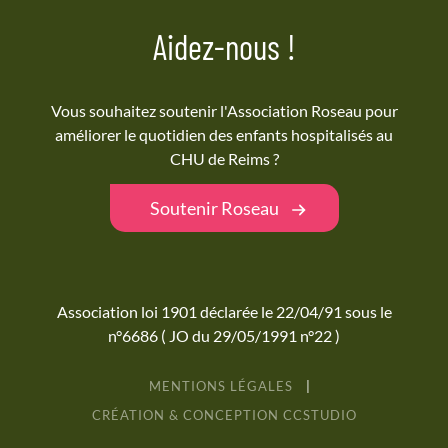
Aidez-nous !
Vous souhaitez soutenir l'Association Roseau pour
améliorer le quotidien des enfants hospitalisés au
CHU de Reims ?
Soutenir Roseau
Association loi 1901 déclarée le 22/04/91 sous le
n°6686 ( JO du 29/05/1991 n°22 )
MENTIONS LÉGALES
|
CRÉATION & CONCEPTION
CC
STUDIO