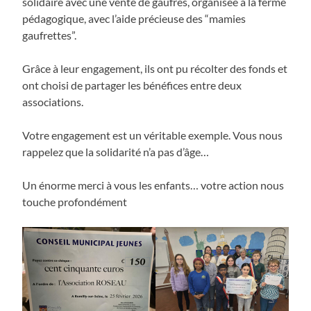
solidaire avec une vente de gaufres, organisée à la ferme
pédagogique, avec l’aide précieuse des “mamies
gaufrettes”.
Grâce à leur engagement, ils ont pu récolter des fonds et
ont choisi de partager les bénéfices entre deux
associations.
Votre engagement est un véritable exemple. Vous nous
rappelez que la solidarité n’a pas d’âge…
Un énorme merci à vous les enfants… votre action nous
touche profondément