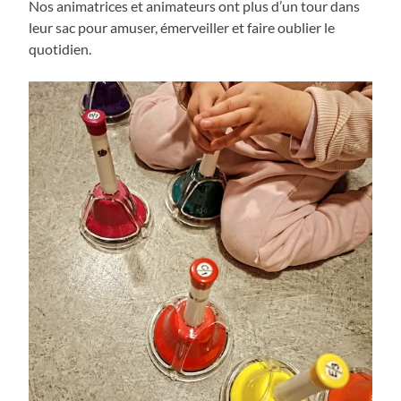
Nos animatrices et animateurs ont plus d’un tour dans
leur sac pour amuser, émerveiller et faire oublier le
quotidien.