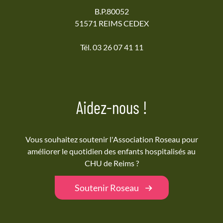
B.P.80052
51571 REIMS CEDEX
Tél. 03 26 07 41 11
Aidez-nous !
Vous souhaitez soutenir l'Association Roseau pour
améliorer le quotidien des enfants hospitalisés au
CHU de Reims ?
Soutenir Roseau