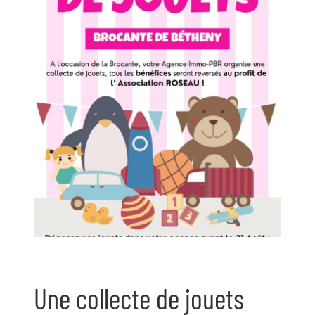
Une collecte de jouets