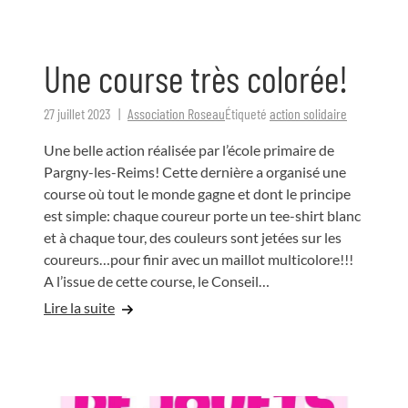
Une course très colorée!
27 juillet 2023
Association Roseau
Étiqueté
action solidaire
Une belle action réalisée par l’école primaire de
Pargny-les-Reims! Cette dernière a organisé une
course où tout le monde gagne et dont le principe
est simple: chaque coureur porte un tee-shirt blanc
et à chaque tour, des couleurs sont jetées sur les
coureurs…pour finir avec un maillot multicolore!!!
A l’issue de cette course, le Conseil…
Lire la suite