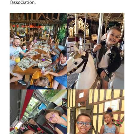
l’association.