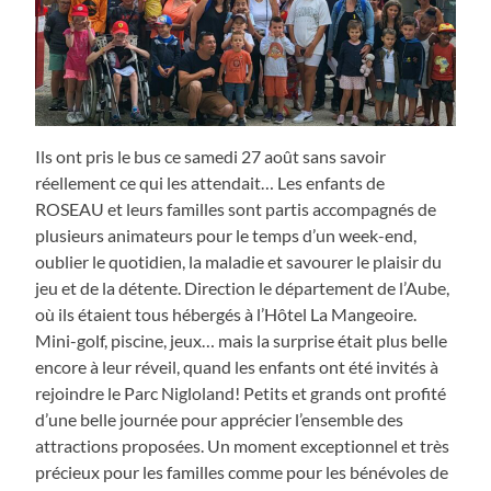
Ils ont pris le bus ce samedi 27 août sans savoir
réellement ce qui les attendait… Les enfants de
ROSEAU et leurs familles sont partis accompagnés de
plusieurs animateurs pour le temps d’un week-end,
oublier le quotidien, la maladie et savourer le plaisir du
jeu et de la détente. Direction le département de l’Aube,
où ils étaient tous hébergés à l’Hôtel La Mangeoire.
Mini-golf, piscine, jeux… mais la surprise était plus belle
encore à leur réveil, quand les enfants ont été invités à
rejoindre le Parc Nigloland! Petits et grands ont profité
d’une belle journée pour apprécier l’ensemble des
attractions proposées. Un moment exceptionnel et très
précieux pour les familles comme pour les bénévoles de