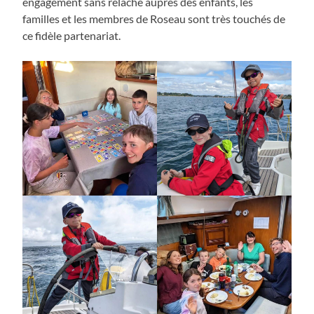
engagement sans relâche auprès des enfants, les
familles et les membres de Roseau sont très touchés de
ce fidèle partenariat.