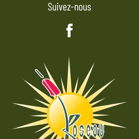
Suivez-nous