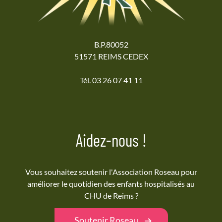
B.P.80052
51571 REIMS CEDEX
Tél. 03 26 07 41 11
Aidez-nous !
Vous souhaitez soutenir l'Association Roseau pour
améliorer le quotidien des enfants hospitalisés au
CHU de Reims ?
Soutenir Roseau