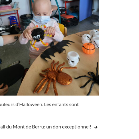
couleurs d’Halloween. Les enfants sont
rail du Mont de Berru: un don exceptionnel!