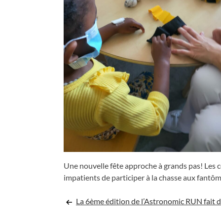
Une nouvelle fête approche à grands pas! Les c
impatients de participer à la chasse aux fant
Navigation
La 6ème édition de l’Astronomic RUN fait