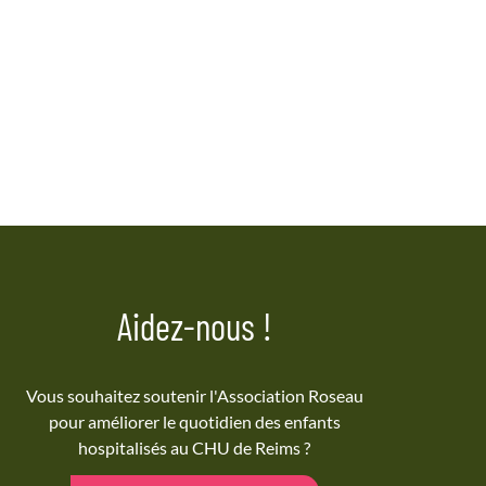
Aidez-nous !
Vous souhaitez soutenir l'Association Roseau
pour améliorer le quotidien des enfants
hospitalisés au CHU de Reims ?