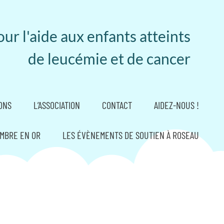
ur l'aide aux enfants atteints
de leucémie et de cancer
ONS
L’ASSOCIATION
CONTACT
AIDEZ-NOUS !
MBRE EN OR
LES ÉVÈNEMENTS DE SOUTIEN À ROSEAU