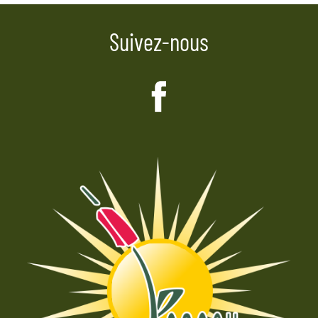
Suivez-nous