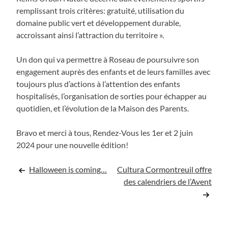
remplissant trois critères: gratuité, utilisation du
domaine public vert et développement durable,
accroissant ainsi l’attraction du territoire ».
Un don qui va permettre à Roseau de poursuivre son
engagement auprès des enfants et de leurs familles avec
toujours plus d’actions à l’attention des enfants
hospitalisés, l’organisation de sorties pour échapper au
quotidien, et l’évolution de la Maison des Parents.
Bravo et merci à tous, Rendez-Vous les 1er et 2 juin
2024 pour une nouvelle édition!
Navigation
Halloween is coming…
Cultura Cormontreuil offre
des calendriers de l’Avent
de
l’article