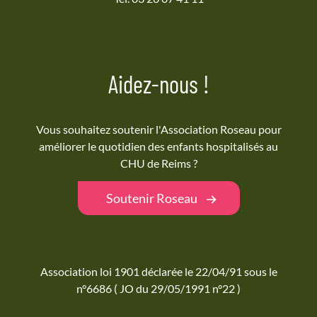
Aidez-nous !
Vous souhaitez soutenir l'Association Roseau pour
améliorer le quotidien des enfants hospitalisés au
CHU de Reims ?
Soutenir Roseau
Association loi 1901 déclarée le 22/04/91 sous le
n°6686 ( JO du 29/05/1991 n°22 )