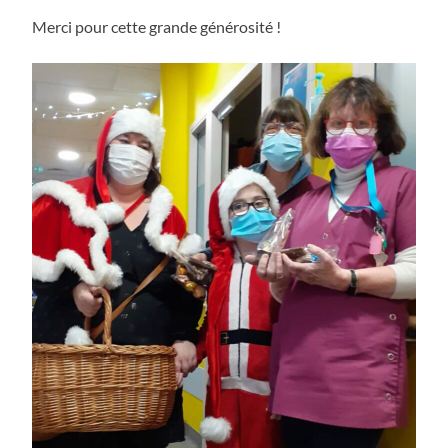
Merci pour cette grande générosité !