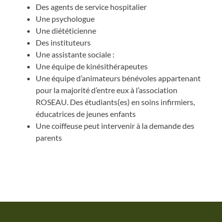
Des agents de service hospitalier
Une psychologue
Une diététicienne
Des instituteurs
Une assistante sociale :
Une équipe de kinésithérapeutes
Une équipe d’animateurs bénévoles appartenant
pour la majorité d’entre eux à l’association
ROSEAU. Des étudiants(es) en soins infirmiers,
éducatrices de jeunes enfants
Une coiffeuse peut intervenir à la demande des
parents