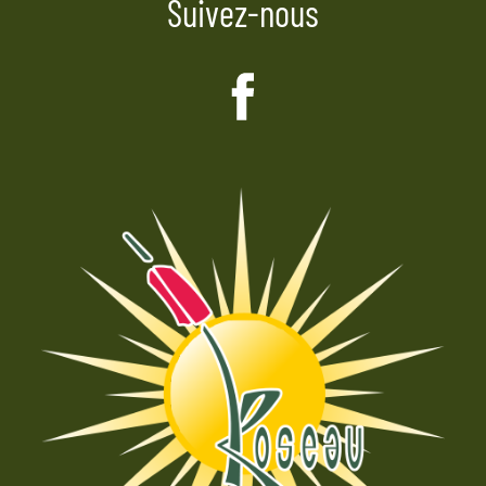
Suivez-nous