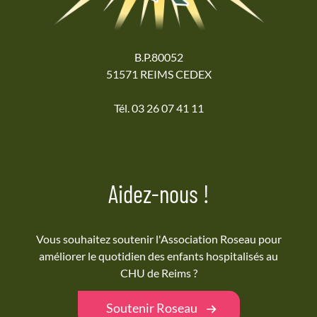
B.P.80052
51571 REIMS CEDEX
Tél. 03 26 07 41 11
Aidez-nous !
Vous souhaitez soutenir l'Association Roseau pour
améliorer le quotidien des enfants hospitalisés au
CHU de Reims ?
Soutenir Roseau