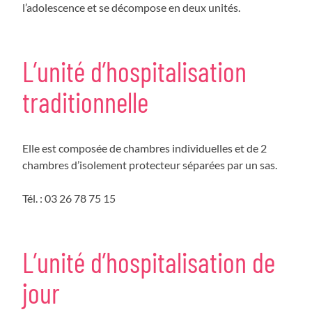
l’adolescence et se décompose en deux unités.
L’unité d’hospitalisation
traditionnelle
Elle est composée de chambres individuelles et de 2
chambres d’isolement protecteur séparées par un sas.
Tél. : 03 26 78 75 15
L’unité d’hospitalisation de
jour