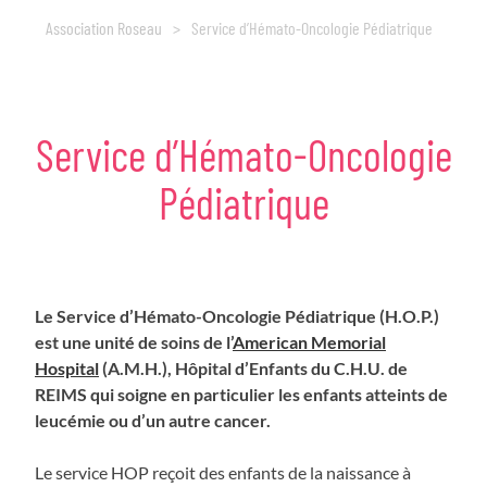
Association Roseau
>
Service d’Hémato-Oncologie Pédiatrique
Service
d’Hémato-Oncologie
Pédiatrique
Le Service d’Hémato-Oncologie Pédiatrique (H.O.P.)
est une unité de soins de l’
American Memorial
Hospital
(A.M.H.), Hôpital d’Enfants du C.H.U. de
REIMS qui soigne en particulier les enfants atteints de
leucémie ou d’un autre cancer.
Le service HOP reçoit des enfants de la naissance à