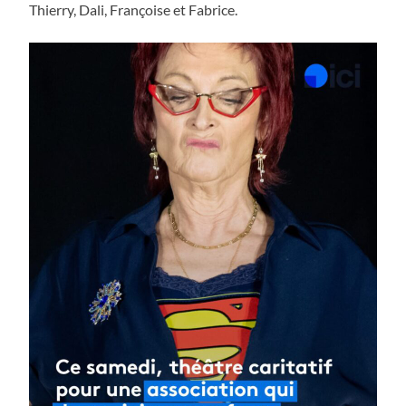
Thierry, Dali, Françoise et Fabrice.