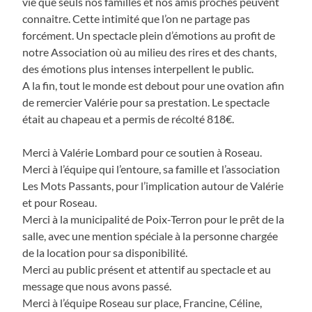
vie que seuls nos familles et nos amis proches peuvent
connaitre. Cette intimité que l’on ne partage pas
forcément. Un spectacle plein d’émotions au profit de
notre Association où au milieu des rires et des chants,
des émotions plus intenses interpellent le public.
A la fin, tout le monde est debout pour une ovation afin
de remercier Valérie pour sa prestation. Le spectacle
était au chapeau et a permis de récolté 818€.
Merci à Valérie Lombard pour ce soutien à Roseau.
Merci à l’équipe qui l’entoure, sa famille et l’association
Les Mots Passants, pour l’implication autour de Valérie
et pour Roseau.
Merci à la municipalité de Poix-Terron pour le prêt de la
salle, avec une mention spéciale à la personne chargée
de la location pour sa disponibilité.
Merci au public présent et attentif au spectacle et au
message que nous avons passé.
Merci à l’équipe Roseau sur place, Francine, Céline,