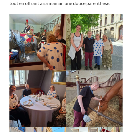
tout en offrant à sa maman une douce parenthèse.