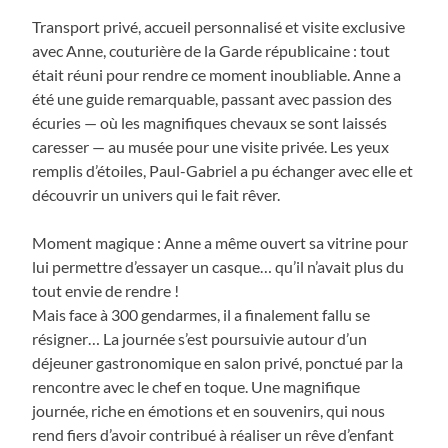
Transport privé, accueil personnalisé et visite exclusive
avec Anne, couturière de la Garde républicaine : tout
était réuni pour rendre ce moment inoubliable. Anne a
été une guide remarquable, passant avec passion des
écuries — où les magnifiques chevaux se sont laissés
caresser — au musée pour une visite privée. Les yeux
remplis d’étoiles, Paul-Gabriel a pu échanger avec elle et
découvrir un univers qui le fait rêver.
Moment magique : Anne a même ouvert sa vitrine pour
lui permettre d’essayer un casque… qu’il n’avait plus du
tout envie de rendre !
Mais face à 300 gendarmes, il a finalement fallu se
résigner… La journée s’est poursuivie autour d’un
déjeuner gastronomique en salon privé, ponctué par la
rencontre avec le chef en toque. Une magnifique
journée, riche en émotions et en souvenirs, qui nous
rend fiers d’avoir contribué à réaliser un rêve d’enfant