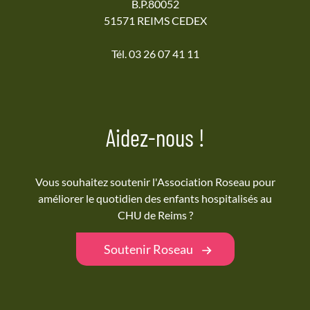
B.P.80052
51571 REIMS CEDEX
Tél. 03 26 07 41 11
Aidez-nous !
Vous souhaitez soutenir l'Association Roseau pour
améliorer le quotidien des enfants hospitalisés au
CHU de Reims ?
Soutenir Roseau