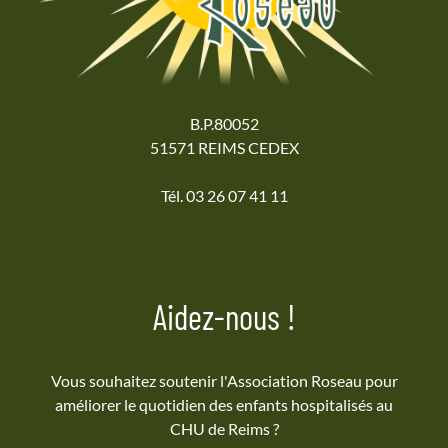
B.P.80052
51571 REIMS CEDEX
Tél. 03 26 07 41 11
Aidez-nous !
Vous souhaitez soutenir l'Association Roseau pour
améliorer le quotidien des enfants hospitalisés au
CHU de Reims ?