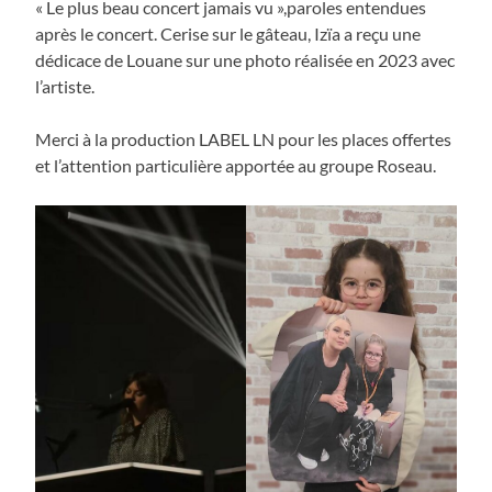
« Le plus beau concert jamais vu »,paroles entendues
après le concert. Cerise sur le gâteau, Izïa a reçu une
dédicace de Louane sur une photo réalisée en 2023 avec
l’artiste.
Merci à la production LABEL LN pour les places offertes
et l’attention particulière apportée au groupe Roseau.