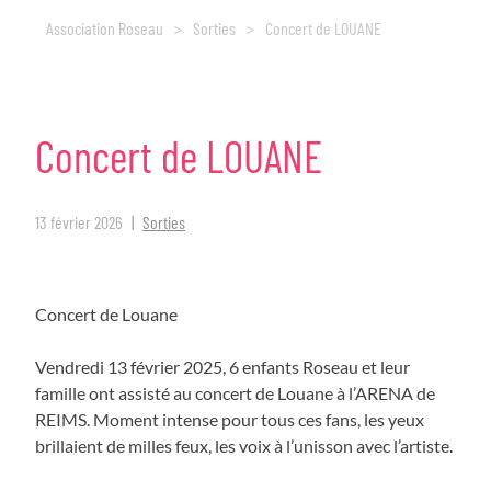
Association Roseau
>
Sorties
>
Concert de LOUANE
Concert
de
LOUANE
13 février 2026
Sorties
Concert de Louane
Vendredi 13 février 2025, 6 enfants Roseau et leur
famille ont assisté au concert de Louane à l’ARENA de
REIMS. Moment intense pour tous ces fans, les yeux
brillaient de milles feux, les voix à l’unisson avec l’artiste.