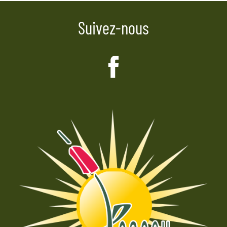
Suivez-nous