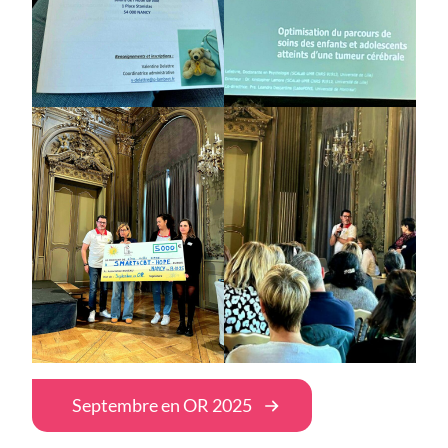
Septembre en OR 2025