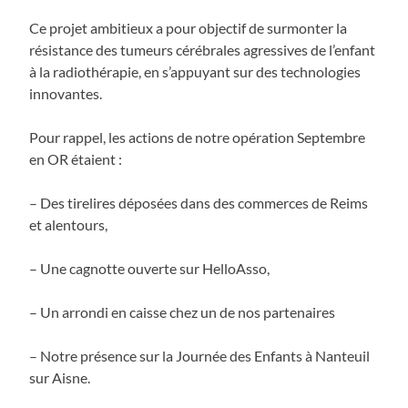
Ce projet ambitieux a pour objectif de surmonter la
résistance des tumeurs cérébrales agressives de l’enfant
à la radiothérapie, en s’appuyant sur des technologies
innovantes.
Pour rappel, les actions de notre opération Septembre
en OR étaient :
– Des tirelires déposées dans des commerces de Reims
et alentours,
– Une cagnotte ouverte sur HelloAsso,
– Un arrondi en caisse chez un de nos partenaires
– Notre présence sur la Journée des Enfants à Nanteuil
sur Aisne.