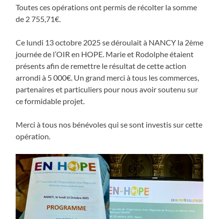
Toutes ces opérations ont permis de récolter la somme
de 2 755,71€.
Ce lundi 13 octobre 2025 se déroulait à NANCY la 2ème
journée de l’OIR en HOPE. Marie et Rodolphe étaient
présents afin de remettre le résultat de cette action
arrondi à 5 000€. Un grand merci à tous les commerces,
partenaires et particuliers pour nous avoir soutenu sur
ce formidable projet.
Merci à tous nos bénévoles qui se sont investis sur cette
opération.