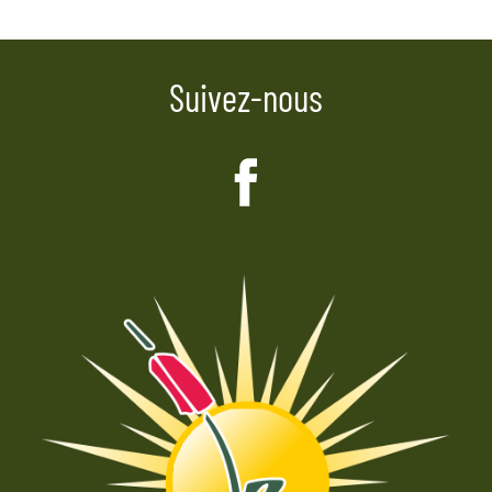
l’article
Suivez-nous