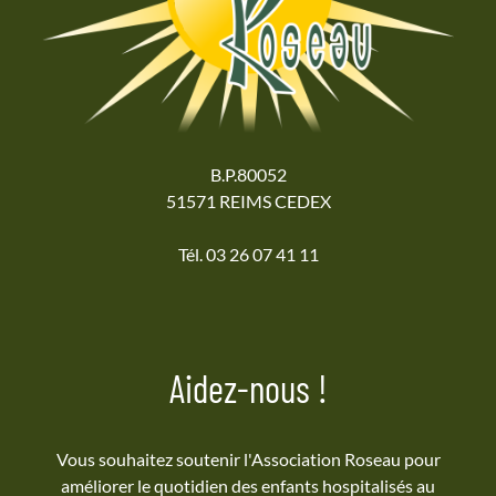
B.P.80052
51571 REIMS CEDEX
Tél. 03 26 07 41 11
Aidez-nous !
Vous souhaitez soutenir l'Association Roseau pour
améliorer le quotidien des enfants hospitalisés au