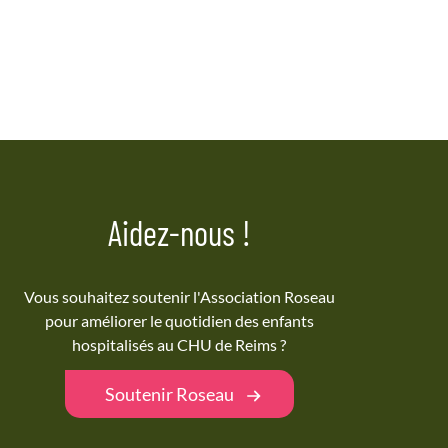
Aidez-nous !
Vous souhaitez soutenir l'Association Roseau
pour améliorer le quotidien des enfants
hospitalisés au CHU de Reims ?
Soutenir Roseau