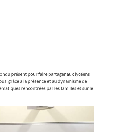
épondu présent pour faire partager aux lycéens
ous, grâce à la présence et au dynamisme de
matiques rencontrées par les familles et sur le