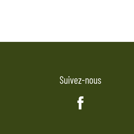
Suivez-nous