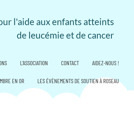
ur l'aide aux enfants atteints
de leucémie et de cancer
ONS
L’ASSOCIATION
CONTACT
AIDEZ-NOUS !
MBRE EN OR
LES ÉVÈNEMENTS DE SOUTIEN À ROSEAU