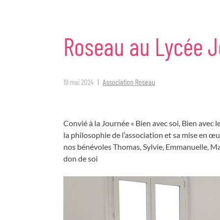
Roseau
au
Lycée
J
19 mai 2024
Association Roseau
Convié à la Journée « Bien avec soi, Bien avec 
la philosophie de l’association et sa mise en 
nos bénévoles Thomas, Sylvie, Emmanuelle, Mart
don de soi