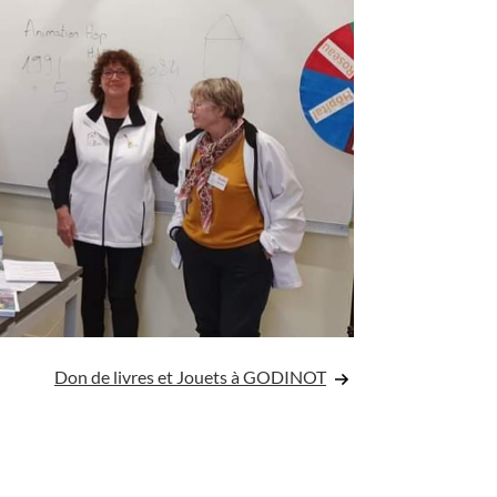
Don de livres et Jouets à GODINOT