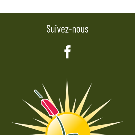
l’article
Suivez-nous