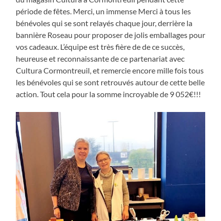
période de fêtes. Merci, un immense Merci à tous les
bénévoles qui se sont relayés chaque jour, derrière la
bannière Roseau pour proposer de jolis emballages pour
vos cadeaux. L’équipe est très fière de de ce succès,
heureuse et reconnaissante de ce partenariat avec
Cultura Cormontreuil, et remercie encore mille fois tous
les bénévoles qui se sont retrouvés autour de cette belle
action. Tout cela pour la somme incroyable de 9 052€!!!