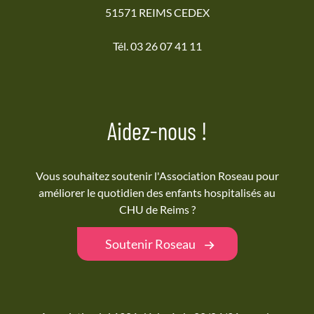
51571 REIMS CEDEX
Tél. 03 26 07 41 11
Aidez-nous !
Vous souhaitez soutenir l'Association Roseau pour
améliorer le quotidien des enfants hospitalisés au
CHU de Reims ?
Soutenir Roseau