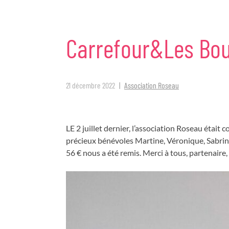
Carrefour&Les
Bou
21 décembre 2022
Association Roseau
LE 2 juillet dernier, l’association Roseau était
précieux bénévoles Martine, Véronique, Sabrin
56 € nous a été remis. Merci à tous, partenair