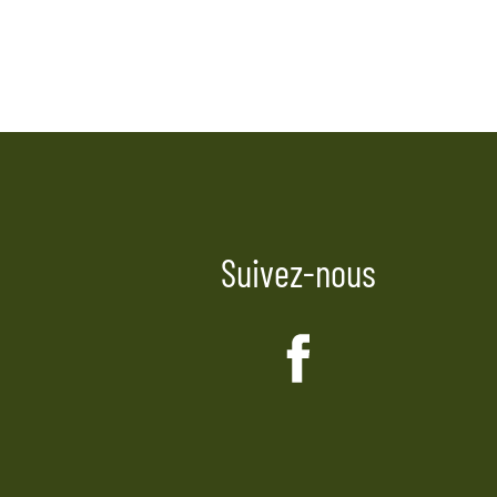
Suivez-nous