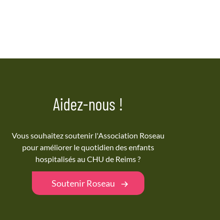
Aidez-nous !
Vous souhaitez soutenir l'Association Roseau
pour améliorer le quotidien des enfants
hospitalisés au CHU de Reims ?
Soutenir Roseau