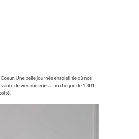
u Coeur. Une belle journée ensoleillée où nos
, vente de viennoiseries… un chèque de 1 301,
sité.