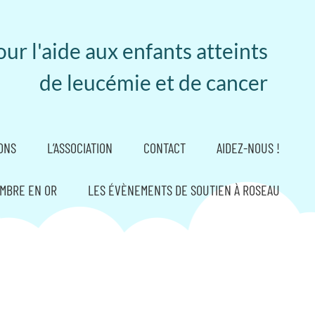
ur l'aide aux enfants atteints
de leucémie et de cancer
ONS
L’ASSOCIATION
CONTACT
AIDEZ-NOUS !
MBRE EN OR
LES ÉVÈNEMENTS DE SOUTIEN À ROSEAU