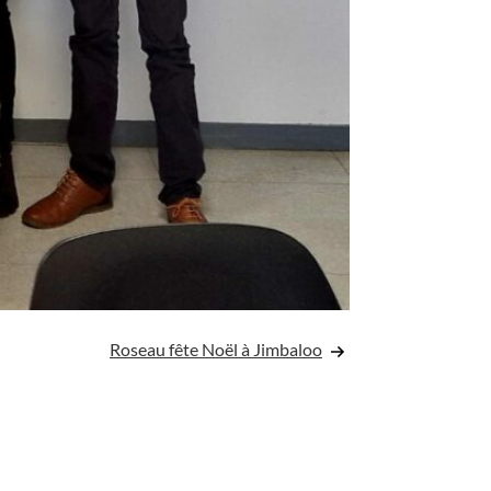
Roseau fête Noël à Jimbaloo