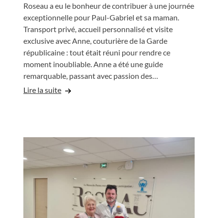
Roseau a eu le bonheur de contribuer à une journée
exceptionnelle pour Paul-Gabriel et sa maman.
Transport privé, accueil personnalisé et visite
exclusive avec Anne, couturière de la Garde
républicaine : tout était réuni pour rendre ce
moment inoubliable. Anne a été une guide
remarquable, passant avec passion des…
Lire la suite