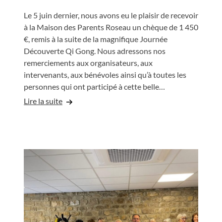
Le 5 juin dernier, nous avons eu le plaisir de recevoir
à la Maison des Parents Roseau un chèque de 1 450
€, remis à la suite de la magnifique Journée
Découverte Qi Gong. Nous adressons nos
remerciements aux organisateurs, aux
intervenants, aux bénévoles ainsi qu’à toutes les
personnes qui ont participé à cette belle…
Lire la suite