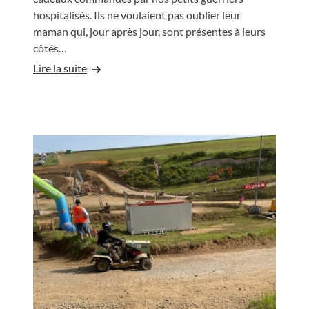
hospitalisés. Ils ne voulaient pas oublier leur
maman qui, jour après jour, sont présentes à leurs
côtés…
Lire la suite