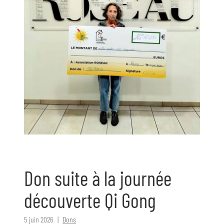
Don suite à la journée
découverte Qi Gong
5 juin 2026
Dons