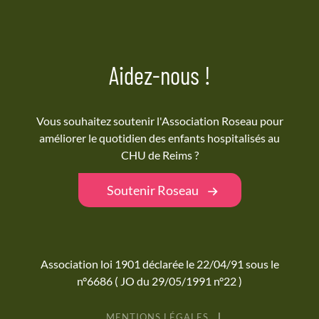
Aidez-nous !
Vous souhaitez soutenir l'Association Roseau pour
améliorer le quotidien des enfants hospitalisés au
CHU de Reims ?
Soutenir Roseau
Association loi 1901 déclarée le 22/04/91 sous le
n°6686 ( JO du 29/05/1991 n°22 )
MENTIONS LÉGALES
|