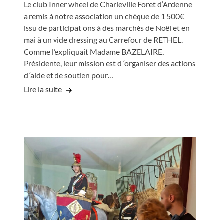
Le club Inner wheel de Charleville Foret d’Ardenne
a remis à notre association un chèque de 1 500€
issu de participations à des marchés de Noël et en
mai à un vide dressing au Carrefour de RETHEL.
Comme l’expliquait Madame BAZELAIRE,
Présidente, leur mission est d ‘organiser des actions
d ‘aide et de soutien pour…
Lire la suite