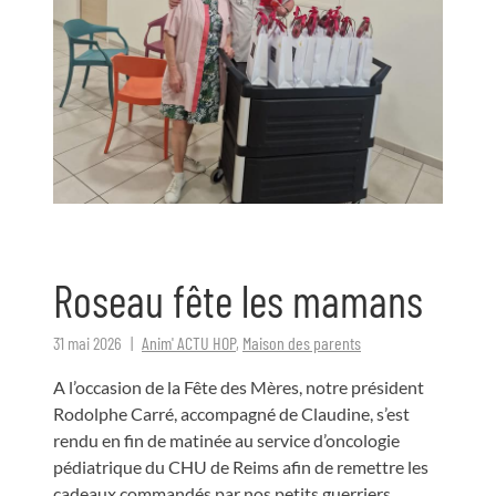
Roseau fête les mamans
31 mai 2026
Anim' ACTU HOP
,
Maison des parents
A l’occasion de la Fête des Mères, notre président
Rodolphe Carré, accompagné de Claudine, s’est
rendu en fin de matinée au service d’oncologie
pédiatrique du CHU de Reims afin de remettre les
cadeaux commandés par nos petits guerriers