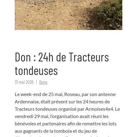
Don : 24h de Tracteurs
tondeuses
31 mai 2026
Dons
Le week-end de 25 mai, Roseau, par son antenne
Ardennaise, était présent sur les 24 heures de
Tracteurs tondeuses organisé par Armoises4x4. Le
vendredi 29 mai, l’organisation avait réuni les
bénévoles et partenaires afin de remettre les lots
aux gagnants de la tombola et du jeu de