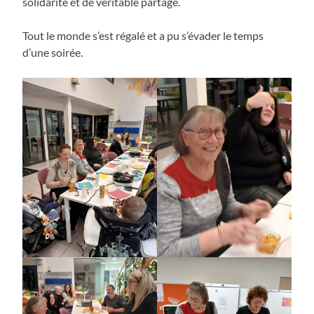
solidarité et de véritable partage.
Tout le monde s’est régalé et a pu s’évader le temps
d’une soirée.