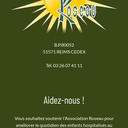
B.P.80052
51571 REIMS CEDEX
Tél. 03 26 07 41 11
Aidez-nous !
Vous souhaitez soutenir l'Association Roseau pour
améliorer le quotidien des enfants hospitalisés au