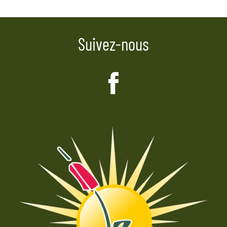
l’article
Suivez-nous