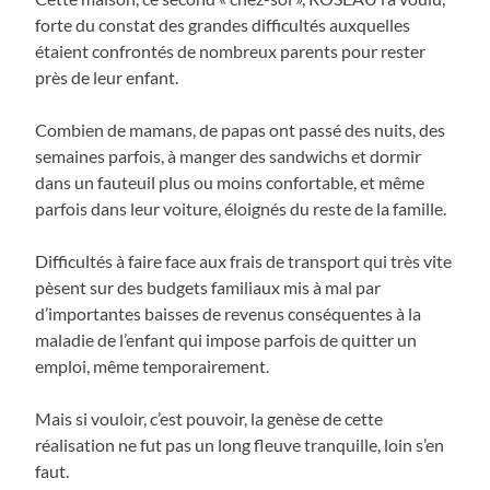
forte du constat des grandes difficultés auxquelles
étaient confrontés de nombreux parents pour rester
près de leur enfant.
Combien de mamans, de papas ont passé des nuits, des
semaines parfois, à manger des sandwichs et dormir
dans un fauteuil plus ou moins confortable, et même
parfois dans leur voiture, éloignés du reste de la famille.
Difficultés à faire face aux frais de transport qui très vite
pèsent sur des budgets familiaux mis à mal par
d’importantes baisses de revenus conséquentes à la
maladie de l’enfant qui impose parfois de quitter un
emploi, même temporairement.
Mais si vouloir, c’est pouvoir, la genèse de cette
réalisation ne fut pas un long fleuve tranquille, loin s’en
faut.