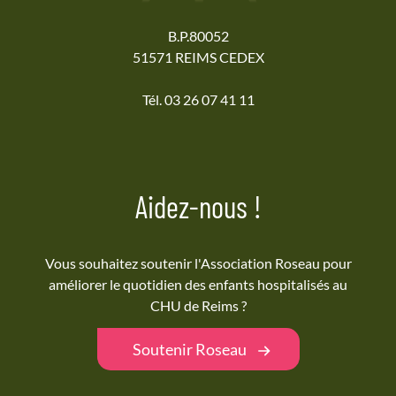
B.P.80052
51571 REIMS CEDEX
Tél. 03 26 07 41 11
Aidez-nous !
Vous souhaitez soutenir l'Association Roseau pour
améliorer le quotidien des enfants hospitalisés au
CHU de Reims ?
Soutenir Roseau