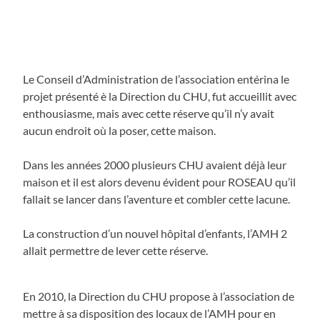
Le Conseil d’Administration de l’association entérina le
projet présenté è la Direction du CHU, fut accueillit avec
enthousiasme, mais avec cette réserve qu’il n’y avait
aucun endroit où la poser, cette maison.
Dans les années 2000 plusieurs CHU avaient déjà leur
maison et il est alors devenu évident pour ROSEAU qu’il
fallait se lancer dans l’aventure et combler cette lacune.
La construction d’un nouvel hôpital d’enfants, l’AMH 2
allait permettre de lever cette réserve.
En 2010, la Direction du CHU propose à l’association de
mettre à sa disposition des locaux de l’AMH pour en