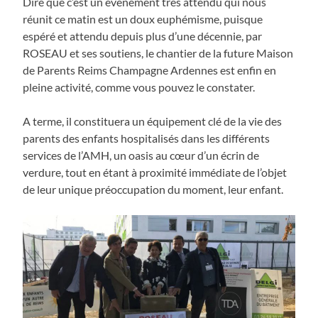
Dire que c’est un évènement très attendu qui nous
réunit ce matin est un doux euphémisme, puisque
espéré et attendu depuis plus d’une décennie, par
ROSEAU et ses soutiens, le chantier de la future Maison
de Parents Reims Champagne Ardennes est enfin en
pleine activité, comme vous pouvez le constater.
A terme, il constituera un équipement clé de la vie des
parents des enfants hospitalisés dans les différents
services de l’AMH, un oasis au cœur d’un écrin de
verdure, tout en étant à proximité immédiate de l’objet
de leur unique préoccupation du moment, leur enfant.