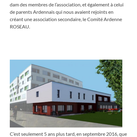
dam des membres de l’association, et également à celui
de parents Ardennais qui nous avaient rejoints en
créant une association secondaire, le Comité Ardenne
ROSEAU.
C’est seulement 5 ans plus tard, en septembre 2016, que