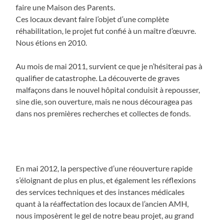
faire une Maison des Parents.
Ces locaux devant faire l’objet d’une complète
réhabilitation, le projet fut confié à un maître d’œuvre.
Nous étions en 2010.
Au mois de mai 2011, survient ce que je n’hésiterai pas à
qualifier de catastrophe. La découverte de graves
malfaçons dans le nouvel hôpital conduisit à repousser,
sine die, son ouverture, mais ne nous découragea pas
dans nos premières recherches et collectes de fonds.
En mai 2012, la perspective d’une réouverture rapide
s’éloignant de plus en plus, et également les réflexions
des services techniques et des instances médicales
quant à la réaffectation des locaux de l’ancien AMH,
nous imposèrent le gel de notre beau projet, au grand