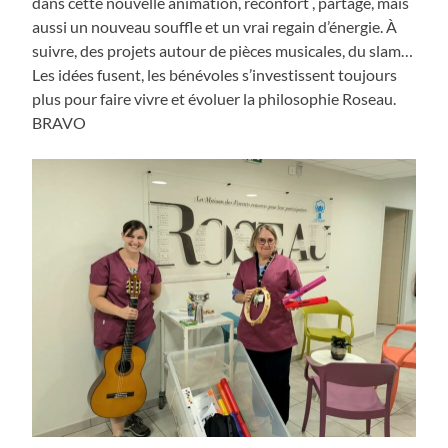
dans cette nouvelle animation, réconfort , partage, mais
aussi un nouveau souffle et un vrai regain d’énergie. À
suivre, des projets autour de pièces musicales, du slam…
Les idées fusent, les bénévoles s’investissent toujours
plus pour faire vivre et évoluer la philosophie Roseau.
BRAVO