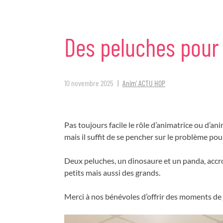
Des
peluches
pour
10 novembre 2025
Anim' ACTU HOP
Pas toujours facile le rôle d’animatrice ou d’
mais il suffit de se pencher sur le problème pour
Deux peluches, un dinosaure et un panda, accroch
petits mais aussi des grands.
Merci à nos bénévoles d’offrir des moments de j