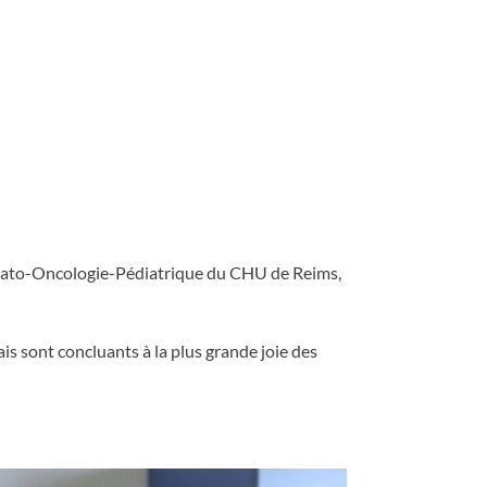
’Hémato-Oncologie-Pédiatrique du CHU de Reims,
ais sont concluants à la plus grande joie des