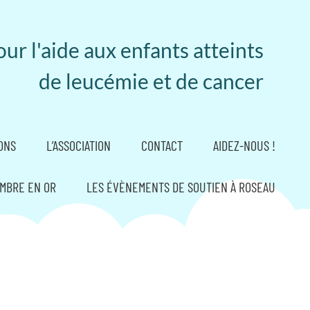
ur l'aide aux enfants atteints
de leucémie et de cancer
ONS
L’ASSOCIATION
CONTACT
AIDEZ-NOUS !
MBRE EN OR
LES ÉVÈNEMENTS DE SOUTIEN À ROSEAU