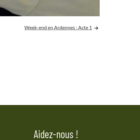
Week-end en Ardennes : Acte 1
Aidez-nous !