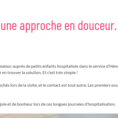
une
approche
en
douceur.
animateur auprès de petits enfants hospitalisés dans le service d
 en trouver la solution. Et c’est très simple !
és lors de la visite, et le contact est tout autre. Les premiers ess
oie et de bonheur lors de ces longues journées d’hospitalisation.