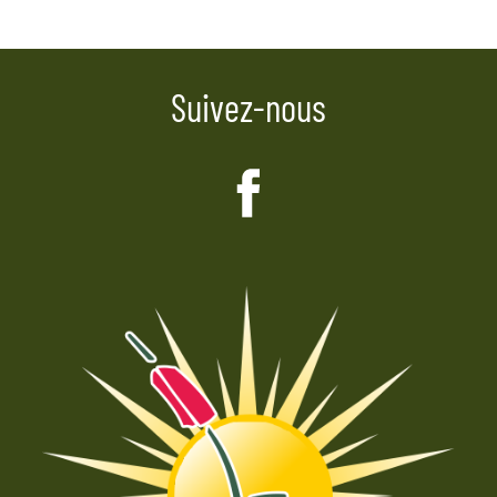
l’article
Suivez-nous