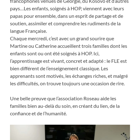
francophones venues de Géorgie, du Kosovo et d’autres
pays…Les enfants, soignés à HOP, viennent avec leurs
papas pour ensemble, dans un esprit de partage et de
soutien, assimiler et comprendre les rudiments de la
langue Française.
Chaque mercredi, c’est avec un grand sourire que
Martine ou Catherine accueillent trois familles dont les
enfants sont ou ont été soignés à HOP. Ici,
l’apprentissage est vivant, concret et adapté : le FLE est
bien différent de l’enseignement classique. Les
apprenants sont motivés, les échanges riches, et malgré
les difficultés, on trouve toujours une occasion de rire.
Une belle preuve que l’association Roseau aide les
familles bien au-delà du soin, en créant du lien, de la
confiance et de l’humanité.