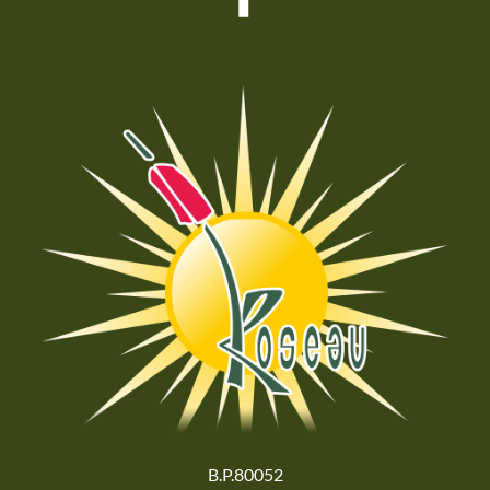
B.P.80052