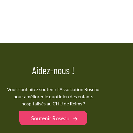
Aidez-nous !
Vous souhaitez soutenir l'Association Roseau
pour améliorer le quotidien des enfants
hospitalisés au CHU de Reims ?
Soutenir Roseau