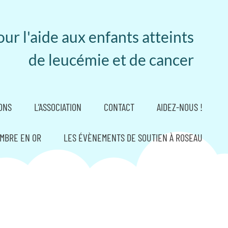
ur l'aide aux enfants atteints
de leucémie et de cancer
ONS
L’ASSOCIATION
CONTACT
AIDEZ-NOUS !
MBRE EN OR
LES ÉVÈNEMENTS DE SOUTIEN À ROSEAU