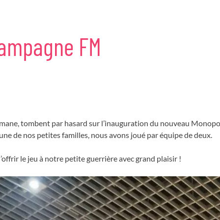
ampagne
FM
mane, tombent par hasard sur l’inauguration du nouveau Monopo
une de nos petites familles, nous avons joué par équipe de deux.
ffrir le jeu à notre petite guerrière avec grand plaisir !