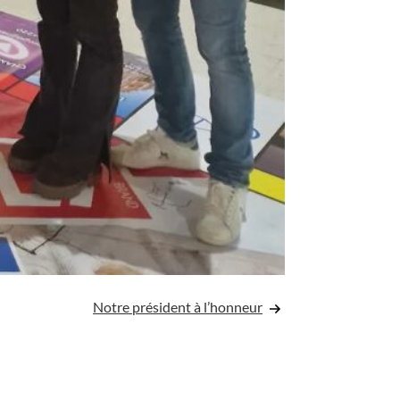
Notre président à l’honneur