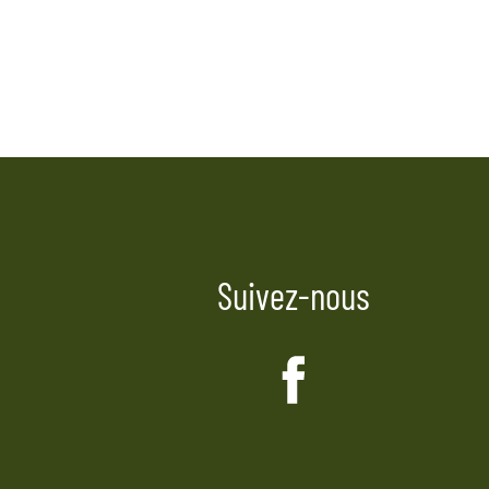
Suivez-nous