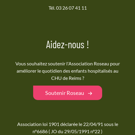
Tél. 03 26 07 41 11
Aidez-nous !
Vous souhaitez soutenir l'Association Roseau pour
améliorer le quotidien des enfants hospitalisés au
CHU de Reims ?
Soutenir Roseau
Association loi 1901 déclarée le 22/04/91 sous le
n°6686 ( JO du 29/05/1991 n°22 )