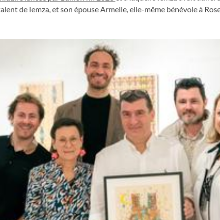
 talent de Iemza, et son épouse Armelle, elle-même bénévole à Rose