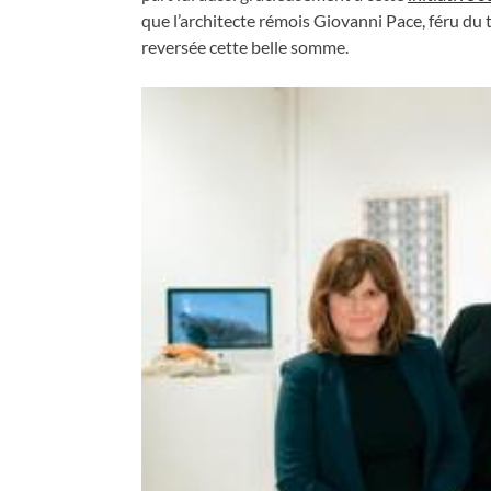
que l’architecte rémois Giovanni Pace, féru du
reversée cette belle somme.