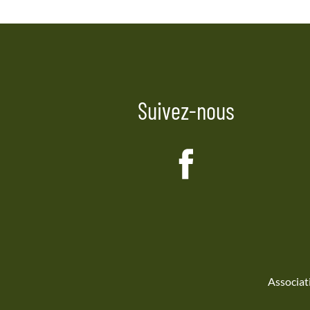
Suivez-nous
Associat