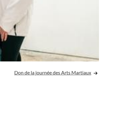
Don de la journée des Arts Martiaux