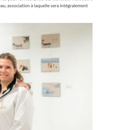
au, association à laquelle sera intégralement