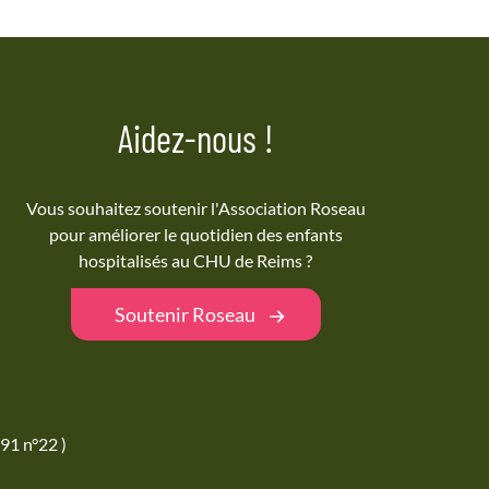
Aidez-nous !
Vous souhaitez soutenir l'Association Roseau
pour améliorer le quotidien des enfants
hospitalisés au CHU de Reims ?
Soutenir Roseau
91 n°22 )