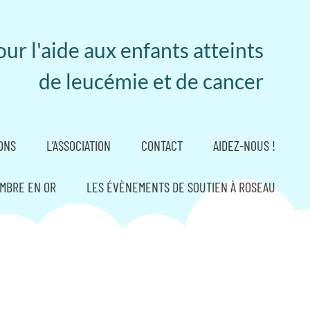
ur l'aide aux enfants atteints
de leucémie et de cancer
ONS
L’ASSOCIATION
CONTACT
AIDEZ-NOUS !
MBRE EN OR
LES ÉVÈNEMENTS DE SOUTIEN À ROSEAU