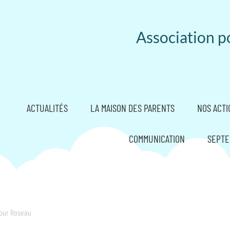
Association po
ACTUALITÉS
LA MAISON DES PARENTS
NOS ACTI
COMMUNICATION
SEPTE
pour Roseau