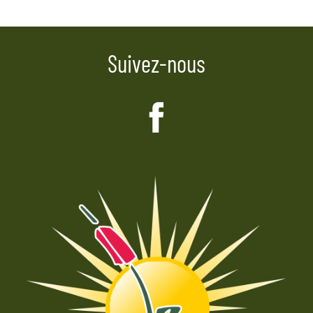
l’article
Suivez-nous