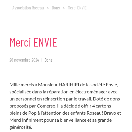
Association Roseau
>
Dons
>
Merci ENVIE
Merci
ENVIE
28 novembre 2024
Dons
Mille mercis à Monsieur HARIHIRI de la société Envie,
spécialisée dans la réparation en électroménager avec
un personnel en réinsertion par le travail. Doté de dons
proposés par Comerso, il a décidé d’offrir 4 cartons
pleins de Pop à l’attention des enfants Roseau! Bravo et
Merci infiniment pour sa bienveillance et sa grande
générosité.