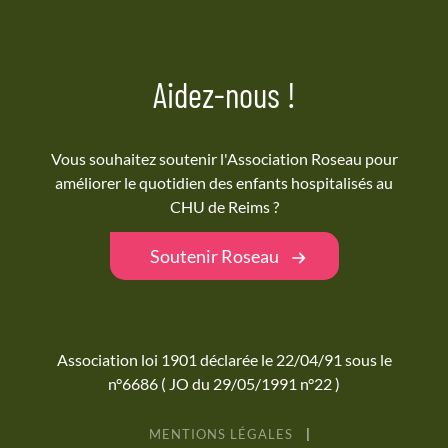
Aidez-nous !
Vous souhaitez soutenir l'Association Roseau pour
améliorer le quotidien des enfants hospitalisés au
CHU de Reims ?
Soutenir Roseau
Association loi 1901 déclarée le 22/04/91 sous le
n°6686 ( JO du 29/05/1991 n°22 )
MENTIONS LÉGALES
|