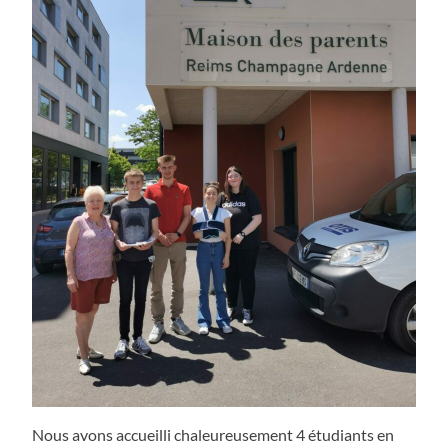
Nous avons accueilli chaleureusement 4 étudiants en