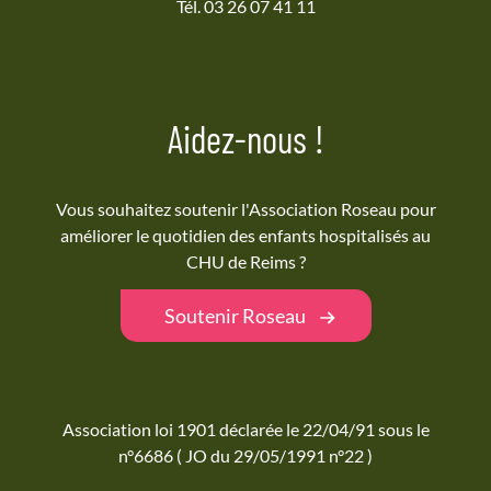
Tél. 03 26 07 41 11
Aidez-nous !
Vous souhaitez soutenir l'Association Roseau pour
améliorer le quotidien des enfants hospitalisés au
CHU de Reims ?
Soutenir Roseau
Association loi 1901 déclarée le 22/04/91 sous le
n°6686 ( JO du 29/05/1991 n°22 )