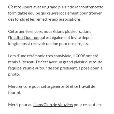
C’est toujours avec un grand plaisir de rencontrer cette
formidable équipe qui œuvre localement pour trouver
des fonds et les remettre aux associations.
Cette année encore, nous étions plusieurs, dont
l’
Institut Godinot
qui est également invité depuis
longtemps, à recevoir un don pour nos projets.
Lors d’une cérémonie très conviviale, 1 000€ ont été
remis à Roseau. Et c’est avec un grand plaisir que toute
l’équipe, réunie autour de son prédisent, a posé pour la
photo.
Merci encore pour cette générosité et ce travail de
fourmi.
Merci pour au
Lions Club de Vouziers
pour ce soutien.