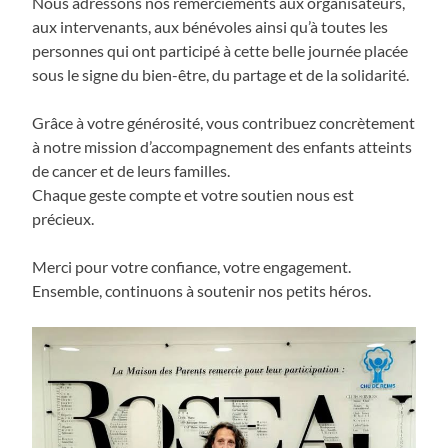
Nous adressons nos remerciements aux organisateurs,
aux intervenants, aux bénévoles ainsi qu’à toutes les
personnes qui ont participé à cette belle journée placée
sous le signe du bien-être, du partage et de la solidarité.
Grâce à votre générosité, vous contribuez concrètement
à notre mission d’accompagnement des enfants atteints
de cancer et de leurs familles.
Chaque geste compte et votre soutien nous est
précieux.
Merci pour votre confiance, votre engagement.
Ensemble, continuons à soutenir nos petits héros.