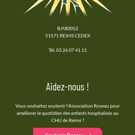
B.P.80052
51571 REIMS CEDEX
Tél. 03 26 07 41 11
Aidez-nous !
Vous souhaitez soutenir l'Association Roseau pour
améliorer le quotidien des enfants hospitalisés au
CHU de Reims ?