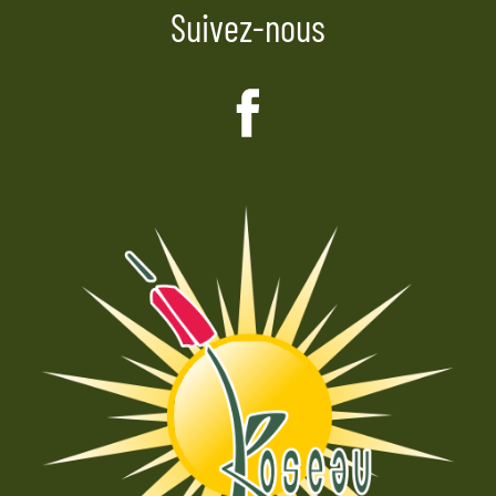
Suivez-nous