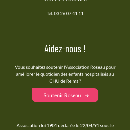
Tél. 03 26 07 41 11
Aidez-nous !
Vous souhaitez soutenir l'Association Roseau pour
améliorer le quotidien des enfants hospitalisés au
CHU de Reims ?
Soutenir Roseau
Association loi 1901 déclarée le 22/04/91 sous le