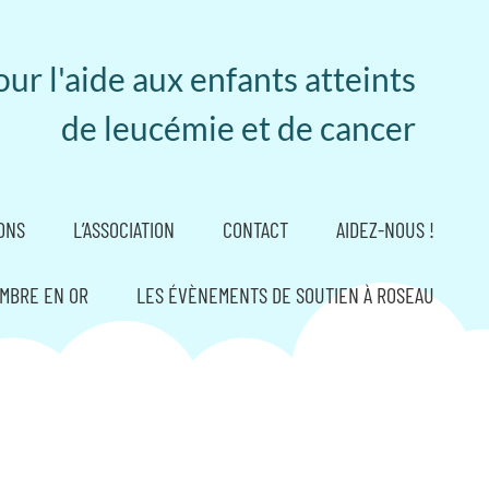
ur l'aide aux enfants atteints
de leucémie et de cancer
ONS
L’ASSOCIATION
CONTACT
AIDEZ-NOUS !
MBRE EN OR
LES ÉVÈNEMENTS DE SOUTIEN À ROSEAU