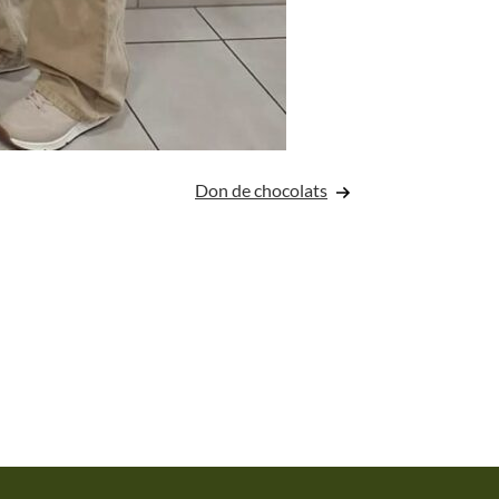
Don de chocolats