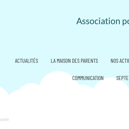
Association po
ACTUALITÉS
LA MAISON DES PARENTS
NOS ACTI
COMMUNICATION
SEPTE
ourire