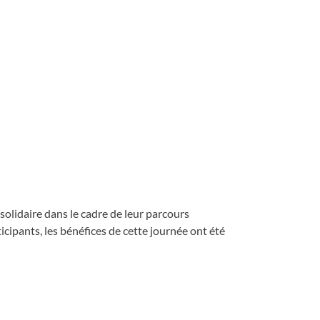
 solidaire dans le cadre de leur parcours
ipants, les bénéfices de cette journée ont été