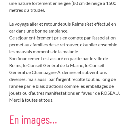
une nature fortement enneigée (80 cm de neige à 1500
mètres d’altitude).
Le voyage aller et retour depuis Reims s’est effectué en
car dans une bonne ambiance.
Ce séjour entièrement pris en compte par l’association
permet aux familles de se retrouver, d’oublier ensemble
les mauvais moments de la maladie.
Son financement est assuré en partie par le ville de
Reims, le Conseil Général de la Marne, le Conseil
Général de Champagne-Ardennes et subventions
diverses, mais aussi par l’argent récolté tout au long de
l’année par le biais d’actions comme les emballages de
jouets ou d’autres manifestations en faveur de ROSEAU.
Merci à toutes et tous.
En images…