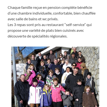
Chaque famille reçue en pension complète bénéficie
d’une chambre individuelle, confortable, bien chauffée
avec salle de bains et wc privés.
Les 3 repas sont pris au restaurant “self-service” qui
propose une variété de plats bien cuisinés avec
découverte de spécialités régionales.