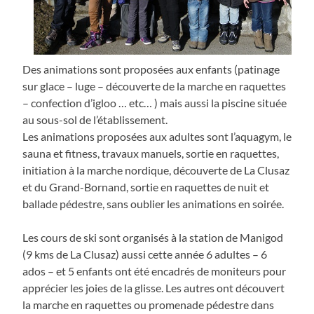
Des animations sont proposées aux enfants (patinage
sur glace – luge – découverte de la marche en raquettes
– confection d’igloo … etc… ) mais aussi la piscine située
au sous-sol de l’établissement.
Les animations proposées aux adultes sont l’aquagym, le
sauna et fitness, travaux manuels, sortie en raquettes,
initiation à la marche nordique, découverte de La Clusaz
et du Grand-Bornand, sortie en raquettes de nuit et
ballade pédestre, sans oublier les animations en soirée.
Les cours de ski sont organisés à la station de Manigod
(9 kms de La Clusaz) aussi cette année 6 adultes – 6
ados – et 5 enfants ont été encadrés de moniteurs pour
apprécier les joies de la glisse. Les autres ont découvert
la marche en raquettes ou promenade pédestre dans